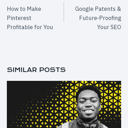
NAVIGATION
How to Make
Google Patents &
Pinterest
Future-Proofing
Profitable for You
Your SEO
SIMILAR POSTS