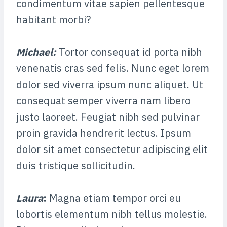
condimentum vitae sapien pellentesque
habitant morbi?
Michael
:
Tortor consequat id porta nibh
venenatis cras sed felis. Nunc eget lorem
dolor sed viverra ipsum nunc aliquet. Ut
consequat semper viverra nam libero
justo laoreet. Feugiat nibh sed pulvinar
proin gravida hendrerit lectus. Ipsum
dolor sit amet consectetur adipiscing elit
duis tristique sollicitudin.
Laura
:
Magna etiam tempor orci eu
lobortis elementum nibh tellus molestie.