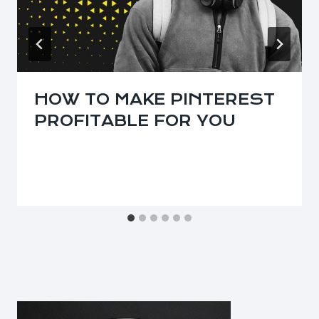
HOW TO MAKE PINTEREST
PROFITABLE FOR YOU