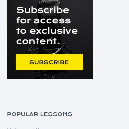
POPULAR LESSONS