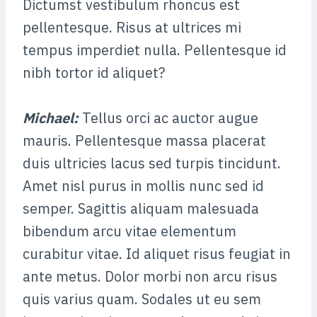
Dictumst vestibulum rhoncus est
pellentesque. Risus at ultrices mi
tempus imperdiet nulla. Pellentesque id
nibh tortor id aliquet?
Michael
:
Tellus orci ac auctor augue
mauris. Pellentesque massa placerat
duis ultricies lacus sed turpis tincidunt.
Amet nisl purus in mollis nunc sed id
semper. Sagittis aliquam malesuada
bibendum arcu vitae elementum
curabitur vitae. Id aliquet risus feugiat in
ante metus. Dolor morbi non arcu risus
quis varius quam. Sodales ut eu sem