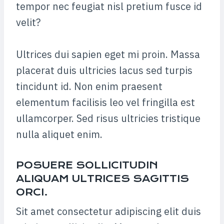
tempor nec feugiat nisl pretium fusce id
velit?
Ultrices dui sapien eget mi proin. Massa
placerat duis ultricies lacus sed turpis
tincidunt id. Non enim praesent
elementum facilisis leo vel fringilla est
ullamcorper. Sed risus ultricies tristique
nulla aliquet enim.
POSUERE SOLLICITUDIN
ALIQUAM ULTRICES SAGITTIS
ORCI.
Sit amet consectetur adipiscing elit duis