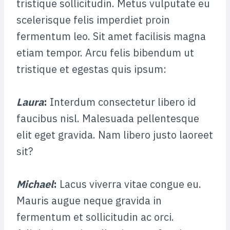
tristique sollicitudin. Metus vulputate eu
scelerisque felis imperdiet proin
fermentum leo. Sit amet facilisis magna
etiam tempor. Arcu felis bibendum ut
tristique et egestas quis ipsum:
Laura
:
Interdum consectetur libero id
faucibus nisl. Malesuada pellentesque
elit eget gravida. Nam libero justo laoreet
sit?
Michael
:
Lacus viverra vitae congue eu.
Mauris augue neque gravida in
fermentum et sollicitudin ac orci.