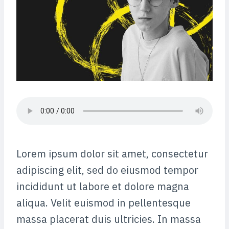
Lorem ipsum dolor sit amet, consectetur
adipiscing elit, sed do eiusmod tempor
incididunt ut labore et dolore magna
aliqua. Velit euismod in pellentesque
massa placerat duis ultricies. In massa