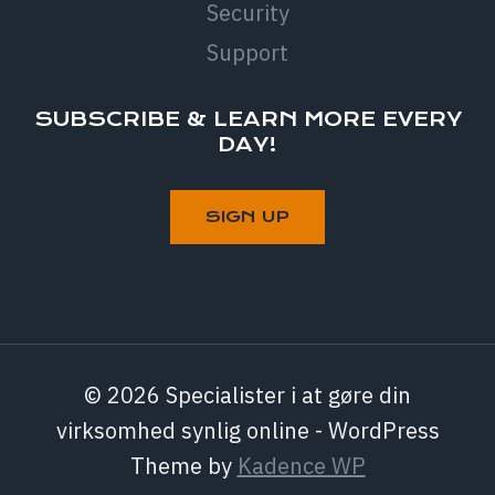
Security
Support
SUBSCRIBE & LEARN MORE EVERY
DAY!
© 2026 Specialister i at gøre din
virksomhed synlig online - WordPress
Theme by
Kadence WP