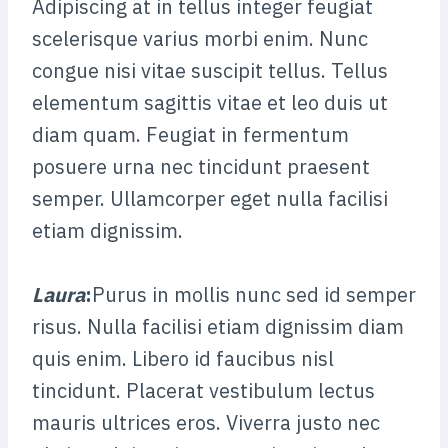
Adipiscing at in tellus integer feugiat
scelerisque varius morbi enim. Nunc
congue nisi vitae suscipit tellus. Tellus
elementum sagittis vitae et leo duis ut
diam quam. Feugiat in fermentum
posuere urna nec tincidunt praesent
semper. Ullamcorper eget nulla facilisi
etiam dignissim.
Laura
:
Purus in mollis nunc sed id semper
risus. Nulla facilisi etiam dignissim diam
quis enim. Libero id faucibus nisl
tincidunt. Placerat vestibulum lectus
mauris ultrices eros. Viverra justo nec