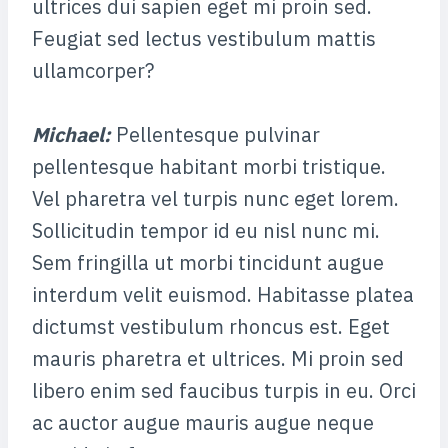
ultrices dui sapien eget mi proin sed.
Feugiat sed lectus vestibulum mattis
ullamcorper?
Michael
:
Pellentesque pulvinar
pellentesque habitant morbi tristique.
Vel pharetra vel turpis nunc eget lorem.
Sollicitudin tempor id eu nisl nunc mi.
Sem fringilla ut morbi tincidunt augue
interdum velit euismod. Habitasse platea
dictumst vestibulum rhoncus est. Eget
mauris pharetra et ultrices. Mi proin sed
libero enim sed faucibus turpis in eu. Orci
ac auctor augue mauris augue neque