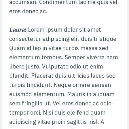
accumsan. Condimentum lacinia quis vel
eros donec ac.
Laura
:
Lorem ipsum dolor sit amet
consectetur adipiscing elit duis tristique.
Quam id leo in vitae turpis massa sed
elementum tempus. Semper viverra nam
libero justo. Vulputate odio ut enim
blandit. Placerat duis ultricies lacus sed
turpis tincidunt. Neque ornare aenean
euismod elementum. Mauris in aliquam
sem fringilla ut. Vel eros donec ac odio
tempor orci. Nisi quis eleifend quam
adipiscing vitae proin sagittis nisl. A