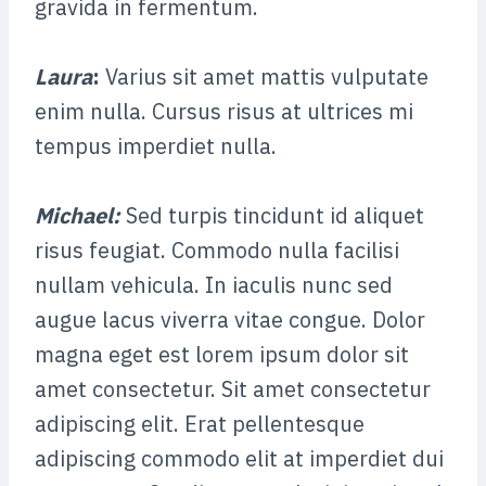
gravida in fermentum.
Laura
:
Varius sit amet mattis vulputate
enim nulla. Cursus risus at ultrices mi
tempus imperdiet nulla.
Michael
:
Sed turpis tincidunt id aliquet
risus feugiat. Commodo nulla facilisi
nullam vehicula. In iaculis nunc sed
augue lacus viverra vitae congue. Dolor
magna eget est lorem ipsum dolor sit
amet consectetur. Sit amet consectetur
adipiscing elit. Erat pellentesque
adipiscing commodo elit at imperdiet dui