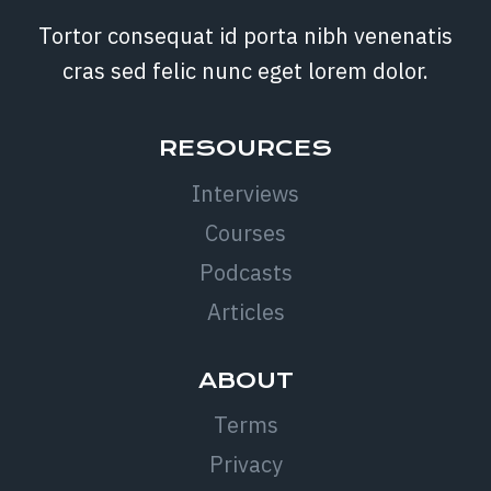
Tortor consequat id porta nibh venenatis
cras sed felic nunc eget lorem dolor.
RESOURCES
Interviews
Courses
Podcasts
Articles
ABOUT
Terms
Privacy